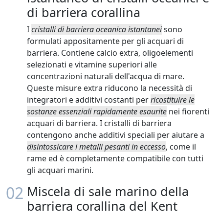
di barriera corallina
I
cristalli di barriera oceanica istantanei
sono
formulati appositamente per gli acquari di
barriera. Contiene calcio extra, oligoelementi
selezionati e vitamine superiori alle
concentrazioni naturali dell'acqua di mare.
Queste misure extra riducono la necessità di
integratori e additivi costanti per
ricostituire le
sostanze essenziali rapidamente esaurite
nei fiorenti
acquari di barriera. I cristalli di barriera
contengono anche additivi speciali per aiutare a
disintossicare i metalli pesanti in eccesso
, come il
rame ed è completamente compatibile con tutti
gli acquari marini.
02
Miscela di sale marino della
barriera corallina del Kent