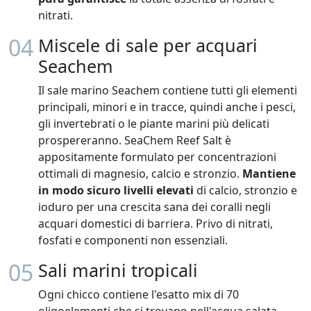
nitrati.
04
Miscele di sale per acquari
Seachem
Il sale marino Seachem contiene tutti gli elementi
principali, minori e in tracce, quindi anche i pesci,
gli invertebrati o le piante marini più delicati
prospereranno. SeaChem Reef Salt è
appositamente formulato per concentrazioni
ottimali di magnesio, calcio e stronzio.
Mantiene
in modo sicuro livelli elevati
di calcio, stronzio e
ioduro per una crescita sana dei coralli negli
acquari domestici di barriera. Privo di nitrati,
fosfati e componenti non essenziali.
05
Sali marini tropicali
Ogni chicco contiene l'esatto mix di 70